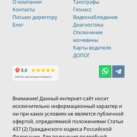
О компании
Тахографы
Контакты
Глонасс
Письмо директору
Видеонаблюдение
Блог
Диагностика
Отключение
мочевины
Карты водителя
ДОПОГ
Внимание! Данный интернет-сайт носит
исключительно информационный характер и
ни при каких условиях не является публичной
офертой, определяемой положениями Статьи
437 (2) Гражданского кодекса Российской
Федерации. Для получения подробной