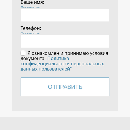
Ваше имя:
Обязательное поле.
Телефон:
Обязательное поле.
Я ознакомлен и принимаю условия
документа
"Политика
конфиденциальности персональных
данных пользвателей"