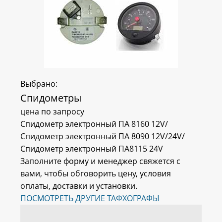
Выбрано:
Спидометры
цена по запросу
Спидометр электронный ПА 8160 12V/
Спидометр электронный ПА 8090 12V/24V/
Спидометр электронный ПА8115 24V
Заполните форму и менеджер свяжется с
вами, чтобы обговорить цену, условия
оплаты, доставки и установки.
ПОСМОТРЕТЬ ДРУГИЕ ТАФХОГРАФЫ