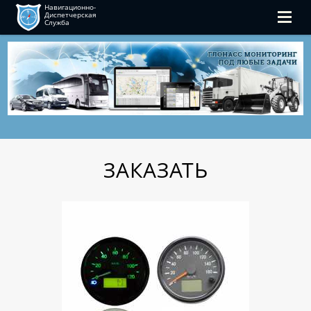
Навигационно-
Диспетчерская
Служба
ЗАКАЗАТЬ