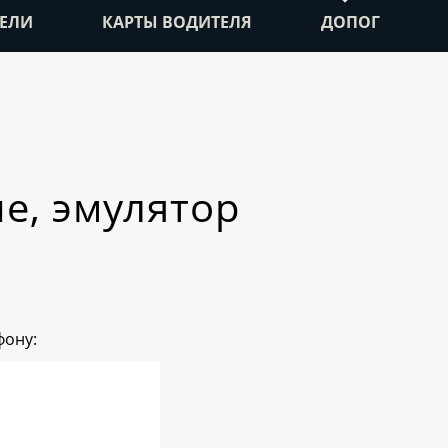
ЕЛИ
КАРТЫ ВОДИТЕЛЯ
ДОПОГ
e, эмулятор
фону: