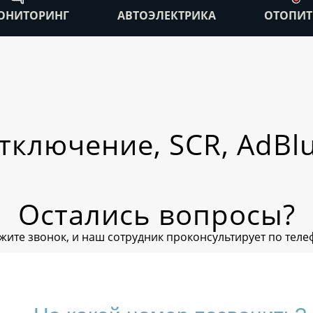
ОНИТОРИНГ
АВТОЭЛЕКТРИКА
ОТОПИТ
тключение, SCR, AdBlu
Остались вопросы?
жите звонок, и наш сотрудник проконсультирует по теле