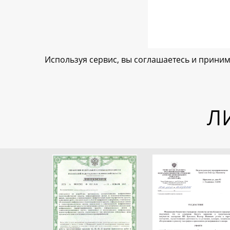
Используя сервис, вы соглашаетесь и прини
Л