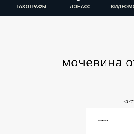
ТАХОГРАФЫ
ГЛОНАСС
ВИДЕОМ
мочевина о
Зака
ТЕЛЕФОН