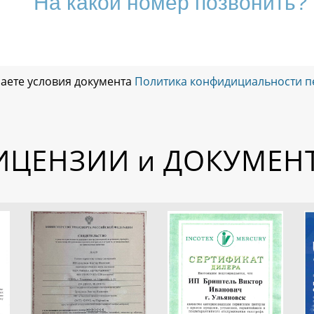
маете условия документа
Политика конфидициальности п
ИЦЕНЗИИ и ДОКУМЕН