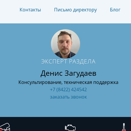
Контакты
Письмо директору
Блог
ЭКСПЕРТ РАЗДЕЛА
Денис Загудаев
Консультирование, техническая поддержка
+7 (8422) 424542
заказать звонок