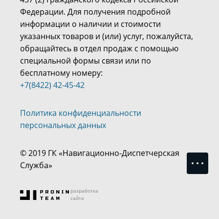
Федерации. Для получения подробной
информации о наличии и стоимости
указанных товаров и (или) услуг, пожалуйста,
обращайтесь в отдел продаж с помощью
специальной формы связи или по
бесплатному номеру:
+7(8422) 42-45-42
Политика конфиденциальности
персональных данных
© 2019 ГК «Навигационно-Диспетчерская
Me
Служба»
разработка
сайта