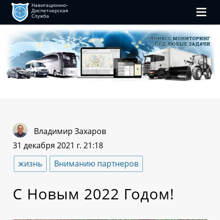
Навигационно-
Диспетчерская
Служба
Владимир Захаров
31 декабря 2021 г. 21:18
жизнь
Вниманию партнеров
С Новым 2022 Годом!