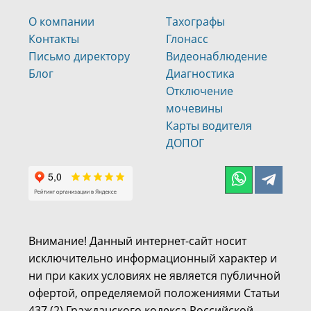
О компании
Тахографы
Контакты
Глонасс
Письмо директору
Видеонаблюдение
Блог
Диагностика
Отключение
мочевины
Карты водителя
ДОПОГ
Внимание! Данный интернет-сайт носит
исключительно информационный характер и
ни при каких условиях не является публичной
офертой, определяемой положениями Статьи
437 (2) Гражданского кодекса Российской