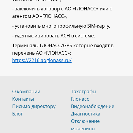
- заключить договор с АО «ГЛОНАСС» или с
агентом АО «ГЛОНАСС»,
- установить многопрофильную SIM-карту,
- идентифицировать АСН в системе.
Терминалы ГЛОНАСС/GPS которые входят в
перечень АО «ГЛОНАСС»:
https://2216.aoglonass.ru/
О компании
Тахографы
Контакты
Глонасс
Письмо директору
Видеонаблюдение
Блог
Диагностика
Отключение
мочевины