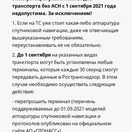
транспорта без АСН с 1 сентября 2021 года
недопустима. За исключением!
1. Если на ТС уже стоит какая-либо аппаратура
спутниковой навигации, даже не отвечающая
вышеуказанным требованиям,
переустанавливать ее не обязательно.
2.
До 1 сентября
на указанных видах
транспорта могут быть установлены любые
терминалы, которые каждые 30 секунд смогут
передавать данные в Ространснадзор. В этом
случае необходимо осуществить следующие
действия:
- перепрошить терминал (перечень
поддерживаемых до 01.09.2021 моделей
аппаратуры спутниковой навигации и
протоколов опубликован на официальном
сайте АО «ГЛОНАСС»)