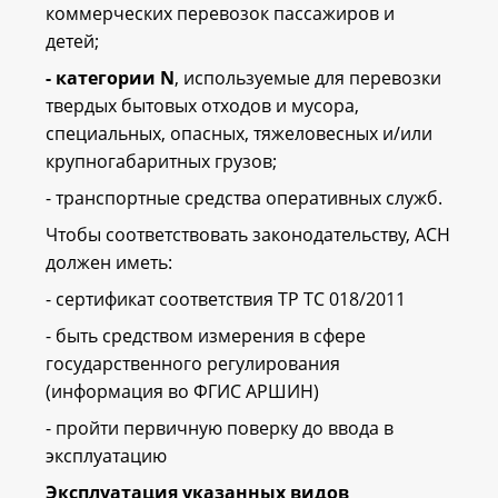
коммерческих перевозок пассажиров и
детей;
- категории N
, используемые для перевозки
твердых бытовых отходов и мусора,
специальных, опасных, тяжеловесных и/или
крупногабаритных грузов;
- транспортные средства оперативных служб.
Чтобы соответствовать законодательству, АСН
должен иметь:
- сертификат соответствия ТР ТС 018/2011
- быть средством измерения в сфере
государственного регулирования
(информация во ФГИС АРШИН)
- пройти первичную поверку до ввода в
эксплуатацию
Эксплуатация указанных видов