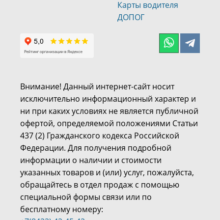
Карты водителя
ДОПОГ
Внимание! Данный интернет-сайт носит
исключительно информационный характер и
ни при каких условиях не является публичной
офертой, определяемой положениями Статьи
437 (2) Гражданского кодекса Российской
Федерации. Для получения подробной
информации о наличии и стоимости
указанных товаров и (или) услуг, пожалуйста,
обращайтесь в отдел продаж с помощью
специальной формы связи или по
бесплатному номеру: