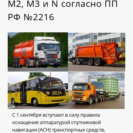
М2, М3 и N согласно ПП
РФ №2216
С 1 сентября вступают в силу правила
оснащения аппаратурой спутниковой
навигации (АСН) транспортных средств,