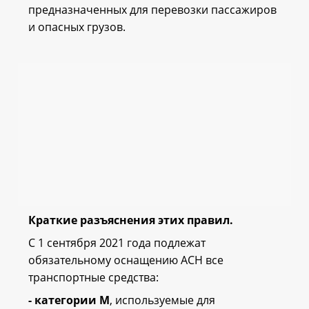
предназначенных для перевозки пассажиров
и опасных грузов.
Краткие разъяснения этих правил.
С 1 сентября 2021 года подлежат
обязательному оснащению АСН все
транспортные средства:
- категории M
, используемые для