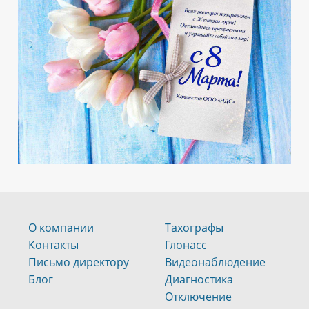
О компании
Тахографы
Контакты
Глонасс
Письмо директору
Видеонаблюдение
Блог
Диагностика
Отключение