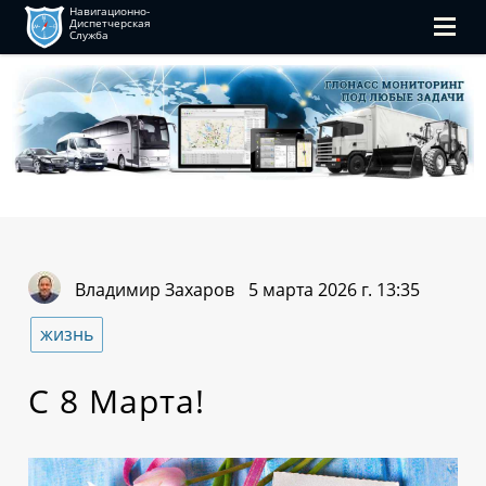
Навигационно-
Диспетчерская
Служба
Владимир Захаров
5 марта 2026 г. 13:35
жизнь
С 8 Марта!