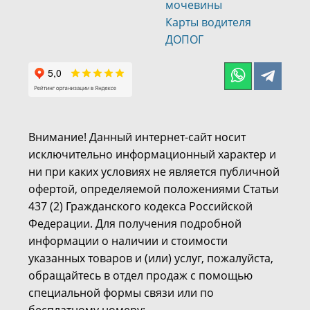
мочевины
Карты водителя
ДОПОГ
Внимание! Данный интернет-сайт носит
исключительно информационный характер и
ни при каких условиях не является публичной
офертой, определяемой положениями Статьи
437 (2) Гражданского кодекса Российской
Федерации. Для получения подробной
информации о наличии и стоимости
указанных товаров и (или) услуг, пожалуйста,
обращайтесь в отдел продаж с помощью
специальной формы связи или по
бесплатному номеру: