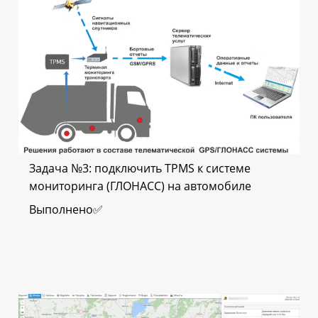
Задача №3: подключить ТРМS к системе
мониторинга (ГЛОНАСС) на автомобиле
Выполнено✅