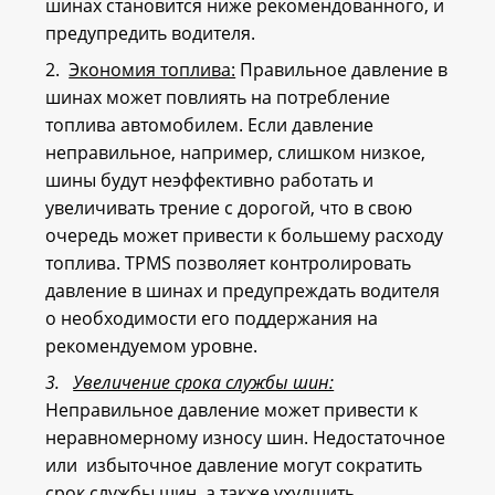
шинах становится ниже рекомендованного, и
предупредить водителя.
2.
Экономия топлива:
Правильное давление в
шинах может повлиять на потребление
топлива автомобилем. Если давление
неправильное, например, слишком низкое,
шины будут неэффективно работать и
увеличивать трение с дорогой, что в свою
очередь может привести к большему расходу
топлива. TPMS позволяет контролировать
давление в шинах и предупреждать водителя
о необходимости его поддержания на
рекомендуемом уровне.
3.
Увеличение срока службы шин:
Неправильное давление может привести к
неравномерному износу шин. Недостаточное
или избыточное давление могут сократить
срок службы шин, а также ухудшить