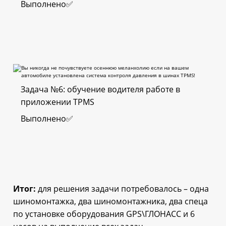
Выполнено✅
Задача №6: обучение водителя работе в
приложении TPMS
Выполнено✅
Итог:
для решения задачи потребовалось – одна
шиномонтажка, два шиномонтажника, два спеца
по установке оборудования GPS\ГЛОНАСС и 6