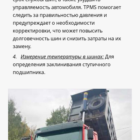
управляемость автомобиля. TPMS помогает
следить за правильностью давления и
предупреждает о необходимости
корректировки, что может повысить
долговечность шин и снизить затраты на их
замену.
4.
Измерение температуры в шинах:
Для
определения заклинивания ступичного
подшипника.