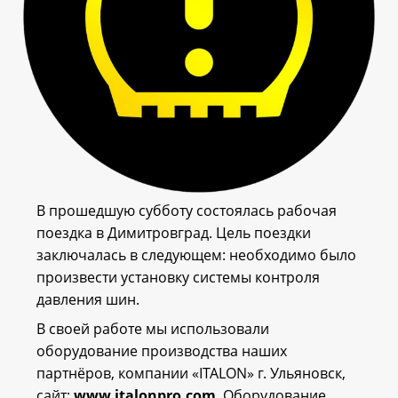
В прошедшую субботу состоялась рабочая
поездка в Димитровград. Цель поездки
заключалась в следующем: необходимо было
произвести установку системы контроля
давления шин.
В своей работе мы использовали
оборудование производства наших
партнёров, компании «ITALON» г. Ульяновск,
сайт:
www.italonpro.com
. Оборудование