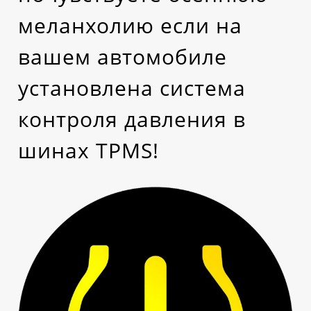
меланхолию если на
вашем автомобиле
установлена система
контроля давления в
шинах TPMS!