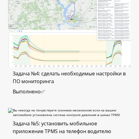
Задача №4: сделать необходимые настройки в
ПО мониторинга
Выполнено✅
Задача №5: установить мобильное
приложение TPMS на телефон водителю