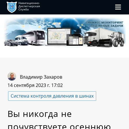
Навигационно-
Диспетчерская
Служба
Владимир Захаров
14 сентября 2023 г. 17:02
Система контроля давления в шинах
Вы никогда не
почувствуете осеннюю