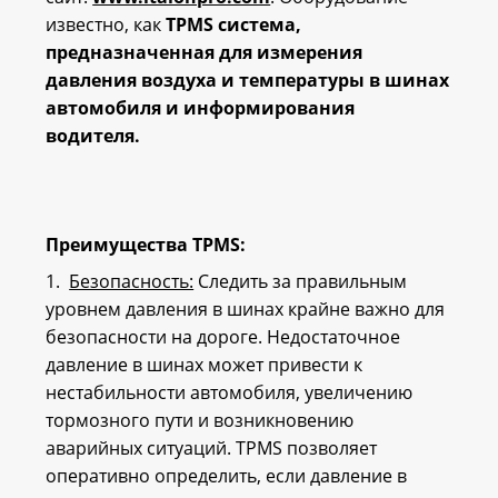
известно, как
TPMS система,
предназначенная для измерения
давления воздуха и температуры в шинах
автомобиля и информирования
водителя.
Преимущества TPMS:
1.
Безопасность:
Следить за правильным
уровнем давления в шинах крайне важно для
безопасности на дороге. Недостаточное
давление в шинах может привести к
нестабильности автомобиля, увеличению
тормозного пути и возникновению
аварийных ситуаций. TPMS позволяет
оперативно определить, если давление в