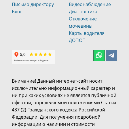
Письмо директору
Видеонаблюдение
Блог
Диагностика
Отключение
мочевины
Карты водителя
ДОПОГ
Внимание! Данный интернет-сайт носит
исключительно информационный характер и
ни при каких условиях не является публичной
офертой, определяемой положениями Статьи
437 (2) Гражданского кодекса Российской
Федерации. Для получения подробной
информации о наличии и стоимости