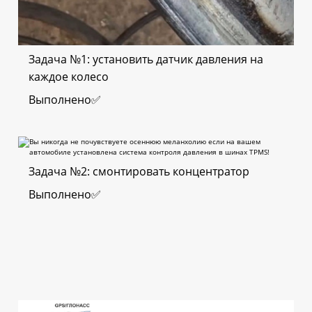
Задача №1: установить датчик давления на
каждое колесо
Выполнено✅
Задача №2: смонтировать концентратор
Выполнено✅