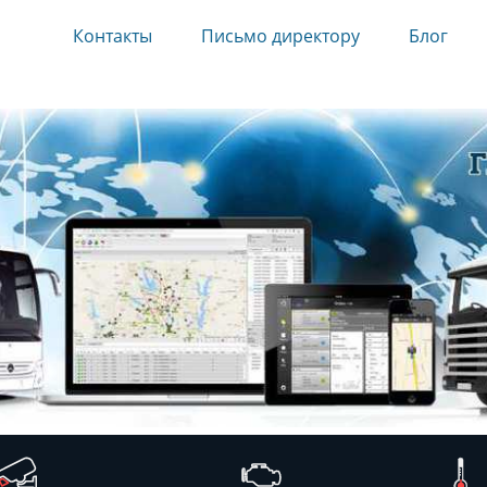
Контакты
Письмо директору
Блог