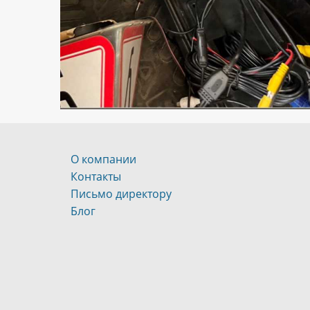
О компании
Контакты
Письмо директору
Блог