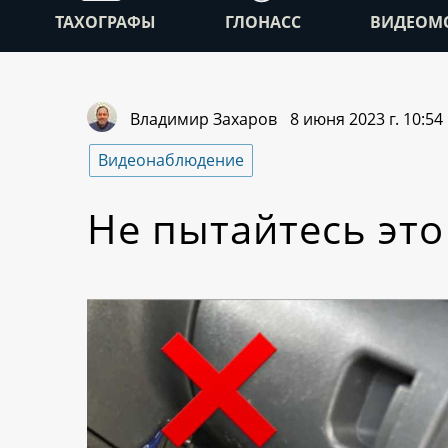
ТАХОГРАФЫ
ГЛОНАСС
ВИДЕОМ
Владимир Захаров
8 июня 2023 г. 10:54
Видеонаблюдение
Не пытайтесь это