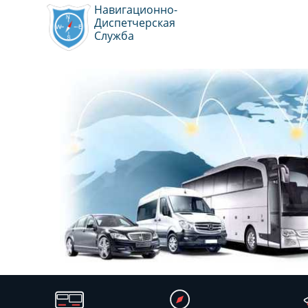
Навигационно-
Диспетчерская
Служба